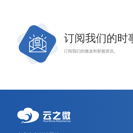
订阅我们的时
订阅我们的微波和射频资讯。