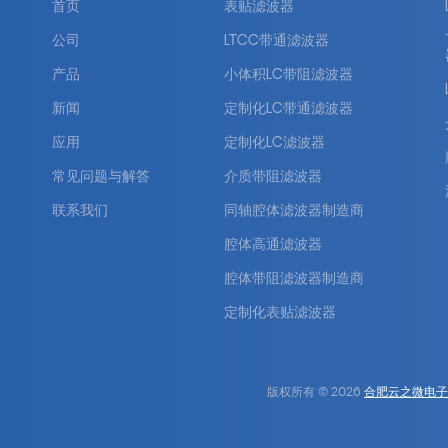
首页
表贴滤波器
公司
LTCC带通滤波器
产品
小体积LC带阻滤波器
新闻
定制化LC带通滤波器
应用
定制化LC滤波器
常见问题与解答
介质带阻滤波器
联系我们
同轴腔体滤波器制造商
腔体高通滤波器
腔体带阻滤波器制造商
定制化表贴滤波器
版权所有 © 2026
合肥云之微电子