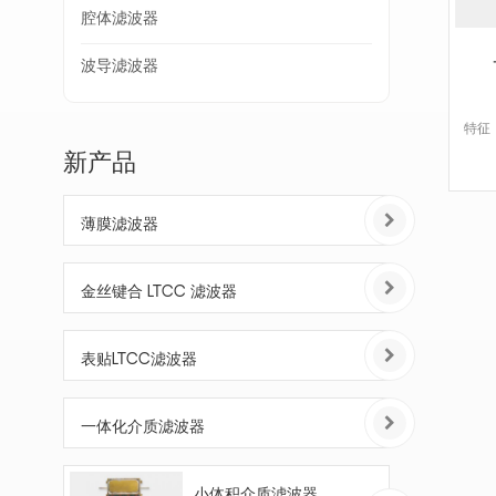
腔体滤波器
波导滤波器
特征：
新产品
薄膜滤波器
金丝键合 LTCC 滤波器
表贴LTCC滤波器
一体化介质滤波器
小体积介质滤波器