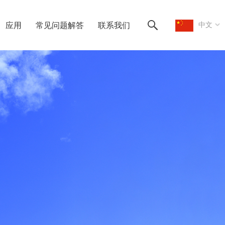
中文
应用
常见问题解答
联系我们