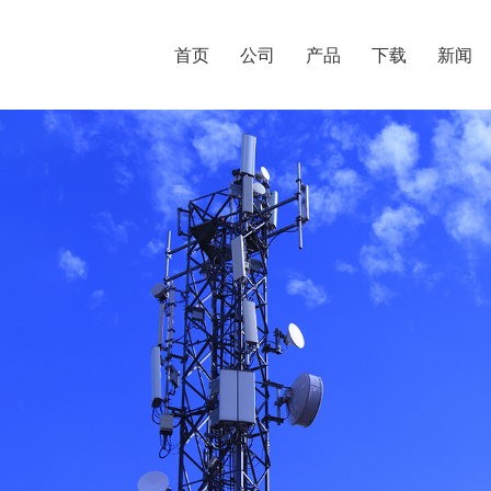
首页
公司
产品
下载
新闻