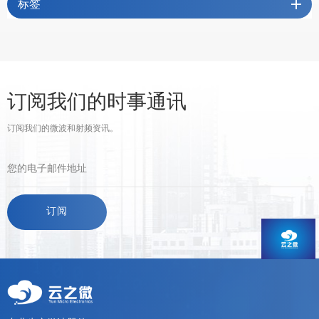
标签
订阅我们的时事通讯
订阅我们的微波和射频资讯。